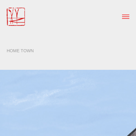
HOME TOWN